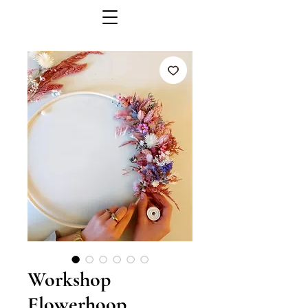
Workshop
Flowerhoop