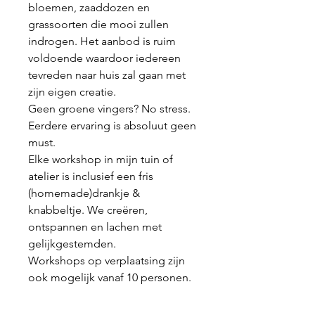
bloemen, zaaddozen en
grassoorten die mooi zullen
indrogen. Het aanbod is ruim
voldoende waardoor iedereen
tevreden naar huis zal gaan met
zijn eigen creatie.
Geen groene vingers? No stress.
Eerdere ervaring is absoluut geen
must.
Elke workshop in mijn tuin of
atelier is inclusief een fris
(homemade)drankje &
knabbeltje. We creëren,
ontspannen en lachen met
gelijkgestemden.
Workshops op verplaatsing zijn
ook mogelijk vanaf 10 personen.